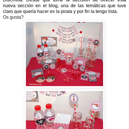
nueva sección en el blog, una de las temáticas que tuve
claro que quería hacer es la pirata y por fin la tengo lista.
Os gusta?