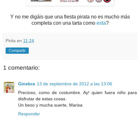
Y no me digáis que una fiesta pirata no es mucho más
completa con una tarta como
esta
?
Pirita
en
11:24
Compartir
1 comentario:
Ginebra
13 de septiembre de 2012 a las 13:06
Precioso, como de costumbre. Ay! quien fuera niño para
disfrutar de estas cosas.
Un beso y mucha suerte, Marisa
Responder