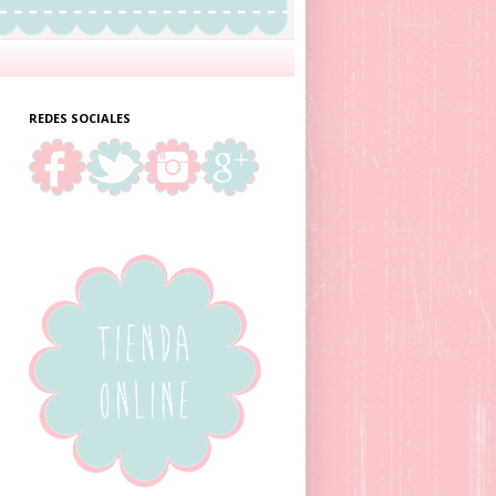
REDES SOCIALES