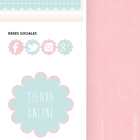
REDES SOCIALES