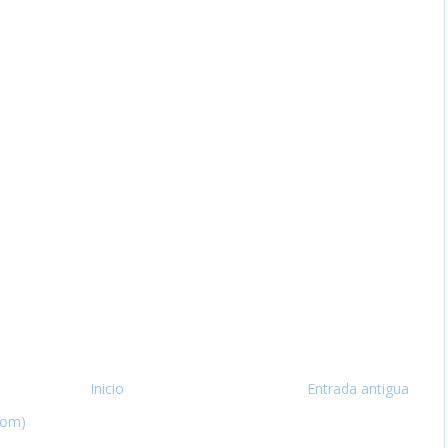
Inicio
Entrada antigua
tom)