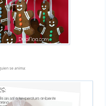
lguien se anima: