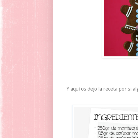
Y aquí os dejo la receta por si a