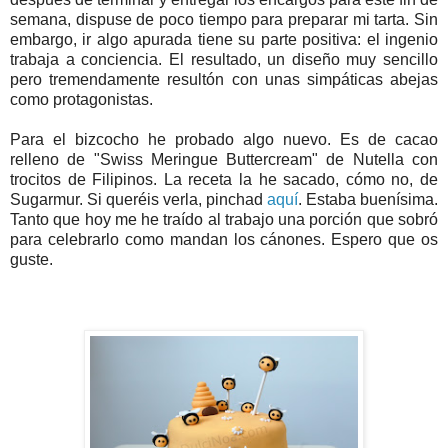
semana, dispuse de poco tiempo para preparar mi tarta. Sin
embargo, ir algo apurada tiene su parte positiva: el ingenio
trabaja a conciencia. El resultado, un diseño muy sencillo
pero tremendamente resultón con unas simpáticas abejas
como protagonistas.
Para el bizcocho he probado algo nuevo. Es de
cacao
relleno de "Swiss Meringue Buttercream" de Nutella con
trocitos de Filipinos. La receta la he sacado, cómo no, de
Sugarmur. Si queréis verla, pinchad
aquí
. Estaba buenísima.
Tanto que hoy me he traído al trabajo una porción que sobró
para celebrarlo como mandan los cánones. Espero que os
guste.