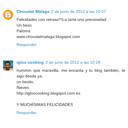
Chocolat Málaga
2 de junio de 2012 a las 10:07
Felicidades con retraso!!!La tarta una preciosidad
Un beso
Paloma
www.chocolatmalaga.blogspot.com
Responder
igloo cooking
3 de junio de 2012 a las 10:28
hummm que maravilla, me encanta y tu blog también, te
sigo desde ya,
un besito,
Nieves.
http://igloocooking.blogspot.com.es
Y MUCHÍSIMAS FELICIDADES
Responder