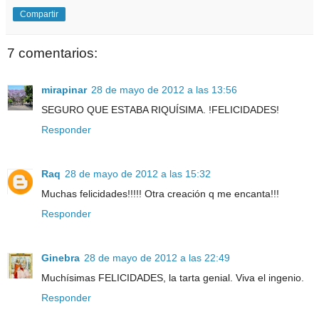
Compartir
7 comentarios:
mirapinar
28 de mayo de 2012 a las 13:56
SEGURO QUE ESTABA RIQUÍSIMA. !FELICIDADES!
Responder
Raq
28 de mayo de 2012 a las 15:32
Muchas felicidades!!!!! Otra creación q me encanta!!!
Responder
Ginebra
28 de mayo de 2012 a las 22:49
Muchísimas FELICIDADES, la tarta genial. Viva el ingenio.
Responder