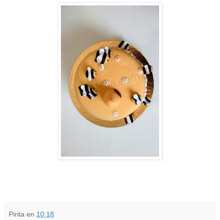
Pirita
en
10:18