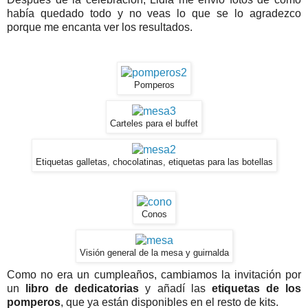
había quedado todo y no veas lo que se lo agradezco
porque me encanta ver los resultados.
Pomperos
Carteles para el buffet
Etiquetas galletas, chocolatinas, etiquetas para las botellas
Conos
Visión general de la mesa y guirnalda
Como no era un cumpleaños, cambiamos la invitación por
un
libro de dedicatorias
y añadí las
etiquetas de los
pomperos
, que ya están disponibles en el resto de kits.