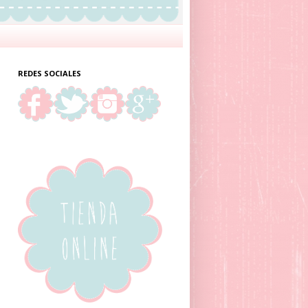
REDES SOCIALES