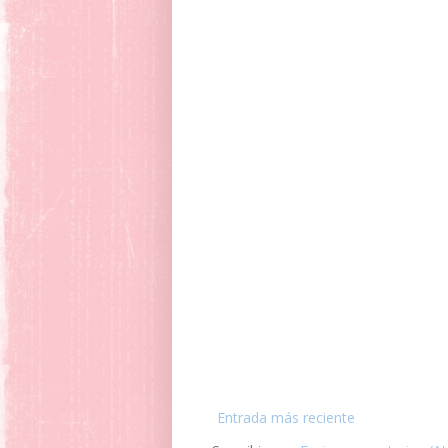
Entrada más reciente