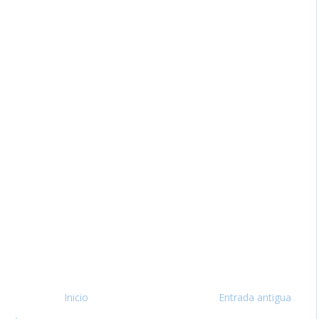
Inicio
Entrada antigua